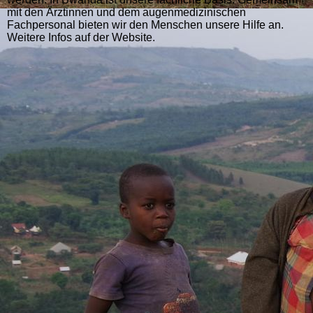
mit den Ärztinnen und dem augenmedizinischen
Fachpersonal bieten wir den Menschen unsere Hilfe an.
Weitere Infos auf der Website.