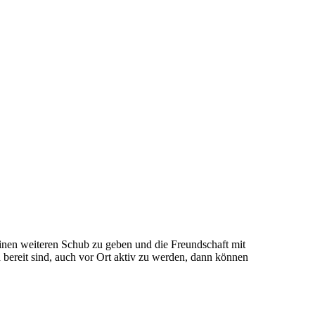
inen weiteren Schub zu geben und die Freundschaft mit
 bereit sind, auch vor Ort aktiv zu werden, dann können