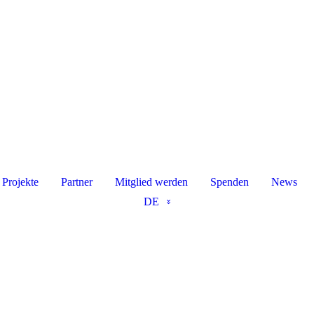
Projekte
Partner
Mitglied werden
Spenden
News
DE