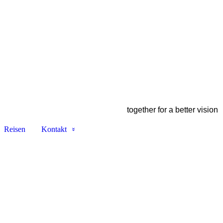
together for a better vision
Reisen
Kontakt