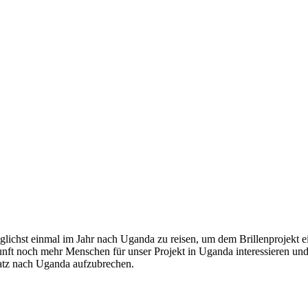
lichst einmal im Jahr nach Uganda zu reisen, um dem Brillenprojekt e
nft noch mehr Menschen für unser Projekt in Uganda interessieren und
satz nach Uganda aufzubrechen.