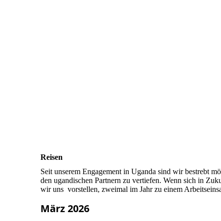
Reisen
Seit unserem Engagement in Uganda sind wir bestrebt mög
den ugandischen Partnern zu vertiefen. Wenn sich in Zuku
wir uns vorstellen, zweimal im Jahr zu einem Arbeitsein
März 2026